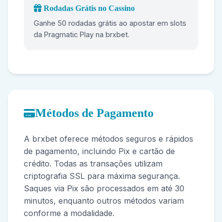
Rodadas Grátis no Cassino
Ganhe 50 rodadas grátis ao apostar em slots
da Pragmatic Play na brxbet.
Métodos de Pagamento
A brxbet oferece métodos seguros e rápidos
de pagamento, incluindo Pix e cartão de
crédito. Todas as transações utilizam
criptografia SSL para máxima segurança.
Saques via Pix são processados em até 30
minutos, enquanto outros métodos variam
conforme a modalidade.