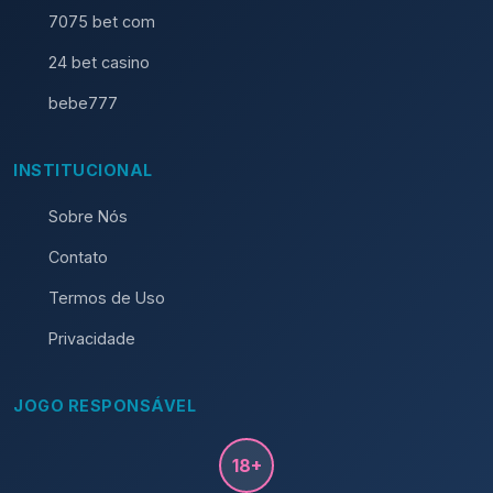
7075 bet com
24 bet casino
bebe777
INSTITUCIONAL
Sobre Nós
Contato
Termos de Uso
Privacidade
JOGO RESPONSÁVEL
18+