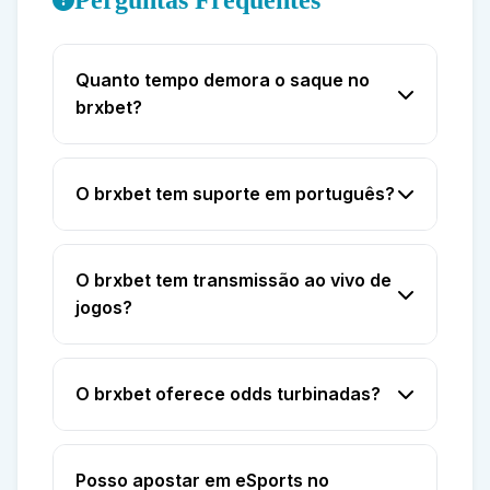
Quanto tempo demora o saque no
brxbet?
Saques no brxbet via Pix levam apenas
30 minutos para serem processados.
O brxbet tem suporte em português?
Outros métodos podem variar entre 1 e
Sim, o brxbet oferece suporte dedicado
3 dias úteis.
em português, disponível via chat online
O brxbet tem transmissão ao vivo de
e e-mail 24/7 para todos os usuários do
jogos?
Brasil.
Sim, o brxbet possui transmissão ao
vivo para eventos esportivos
O brxbet oferece odds turbinadas?
selecionados, permitindo que você
Sim, o brxbet oferece odds turbinadas
acompanhe seus jogos favoritos
em jogos populares, especialmente em
enquanto aposta.
Posso apostar em eSports no