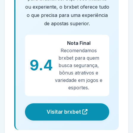
ou experiente, o brxbet oferece tudo
o que precisa para uma experiência
de apostas superior.
Nota Final
Recomendamos
brxbet para quem
9.4
busca segurança,
bônus atrativos e
variedade em jogos e
esportes.
Visitar brxbet