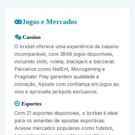
Jogos e Mercados
Cassino
O brxbet oferece uma experiência de cassino
incomparável, com 3848 jogos disponíveis,
incluindo slots, roleta, blackjack e baccarat.
Parceiros como NetEnt, Microgaming e
Pragmatic Play garantem qualidade e
inovação. Aposte com confiança em jogos ao
vivo e aproveite jackpots exclusivos.
Esportes
Com 21 esportes disponíveis, o brxbet é ideal
para os amantes de apostas esportivas.
Acesse mercados populares como futebol,