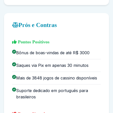
Prós e Contras
Pontos Positivos
Bônus de boas-vindas de até R$ 3000
Saques via Pix em apenas 30 minutos
Mais de 3848 jogos de cassino disponíveis
Suporte dedicado em português para
brasileiros