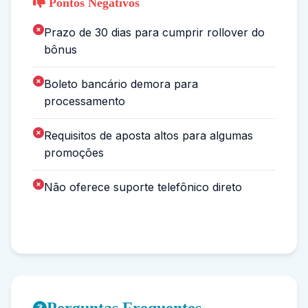
Pontos Negativos
Prazo de 30 dias para cumprir rollover do
bônus
Boleto bancário demora para
processamento
Requisitos de aposta altos para algumas
promoções
Não oferece suporte telefônico direto
Perguntas Frequentes