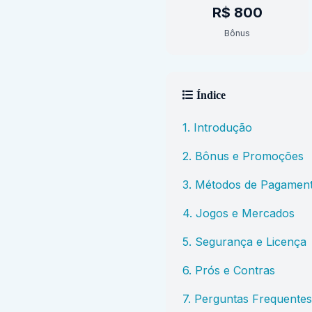
R$ 800
Bônus
Índice
1. Introdução
2. Bônus e Promoções
3. Métodos de Pagamen
4. Jogos e Mercados
5. Segurança e Licença
6. Prós e Contras
7. Perguntas Frequentes