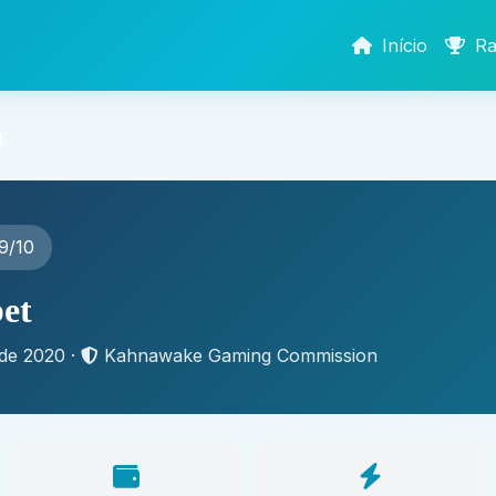
Início
Ra
t
9/10
et
de 2020 ·
Kahnawake Gaming Commission