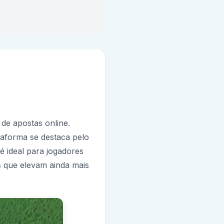
de apostas online.
taforma se destaca pelo
é ideal para jogadores
s que elevam ainda mais