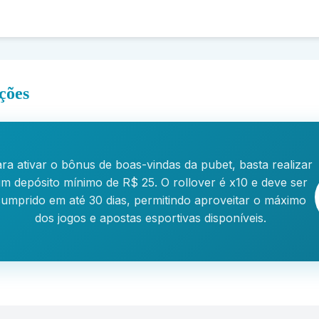
ções
ra ativar o bônus de boas-vindas da pubet, basta realizar
m depósito mínimo de R$ 25. O rollover é x10 e deve ser
umprido em até 30 dias, permitindo aproveitar o máximo
dos jogos e apostas esportivas disponíveis.