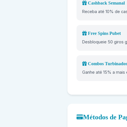
Cashback Semanal
Receba até 10% de cas
Free Spins Pubet
Desbloqueie 50 giros g
Combos Turbinado
Ganhe até 15% a mais 
Métodos de P