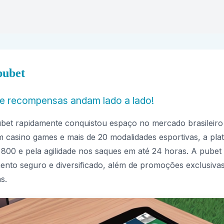
pubet
 e recompensas andam lado a lado!
et rapidamente conquistou espaço no mercado brasileiro 
 casino games e mais de 20 modalidades esportivas, a pla
00 e pela agilidade nos saques em até 24 horas. A pubet 
nto seguro e diversificado, além de promoções exclusiva
s.