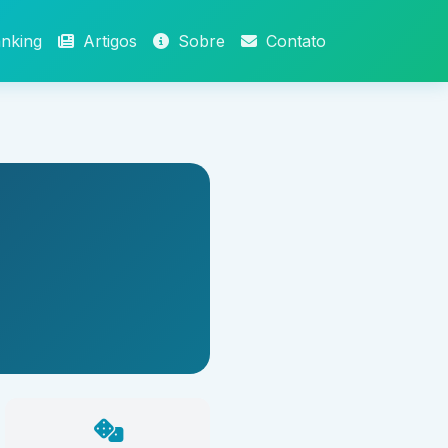
nking
Artigos
Sobre
Contato