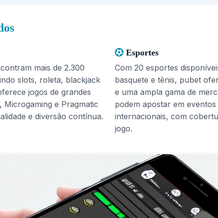
dos
Esportes
ncontram mais de 2.300
Com 20 esportes disponíveis
indo slots, roleta, blackjack
basquete e tênis, pubet ofe
oferece jogos de grandes
e uma ampla gama de merca
, Microgaming e Pragmatic
podem apostar em eventos 
ualidade e diversão contínua.
internacionais, com cobert
jogo.