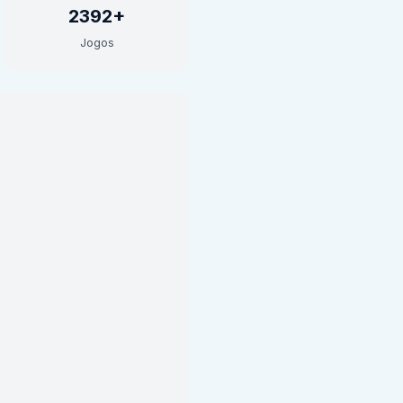
2392+
Jogos