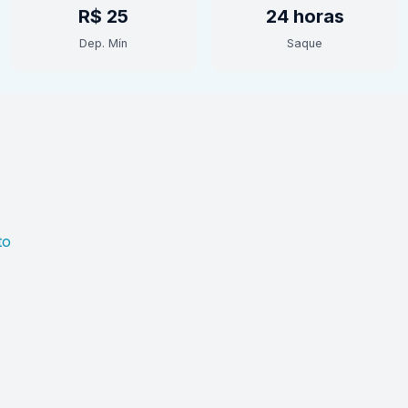
R$ 25
24 horas
Dep. Mín
Saque
to