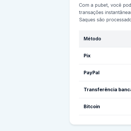
Com a pubet, você pod
transações instantânea
Saques são processados
Método
Pix
PayPal
Transferência banc
Bitcoin