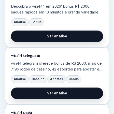
Descubra o win444 em 2026: bônus R$ 2000,
saques rápidos em 10 minutos e grande variedade
de esportes e jogos.
Análise
Bônus
Ver análise
win44 telegram
win44 telegram oferece bônus de R$ 2000, mais de
7196 jogos de cassino, 42 esportes para apostar e
saques ultrarrápidos via Pix. Depósito mínimo R$ 15.
Análise
Cassino
Apostas
Bônus
Ver análise
win44 paga