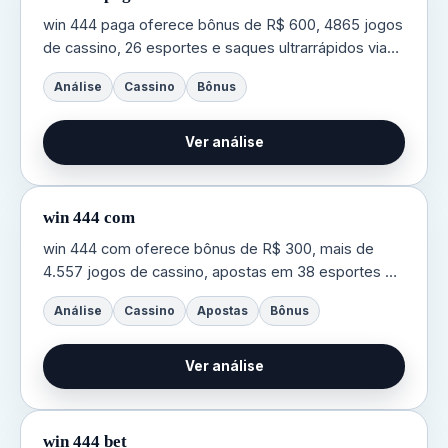
win 444 paga oferece bônus de R$ 600, 4865 jogos
de cassino, 26 esportes e saques ultrarrápidos via
Pix. Depósito mínimo R$ 10. Cadastre-se agora!
Análise
Cassino
Bônus
Ver análise
win 444 com
win 444 com oferece bônus de R$ 300, mais de
4.557 jogos de cassino, apostas em 38 esportes e
saques ultrarrápidos via Pix. Depósito mínimo de
Análise
Cassino
Apostas
Bônus
apenas R$ 1.
Ver análise
win 444 bet