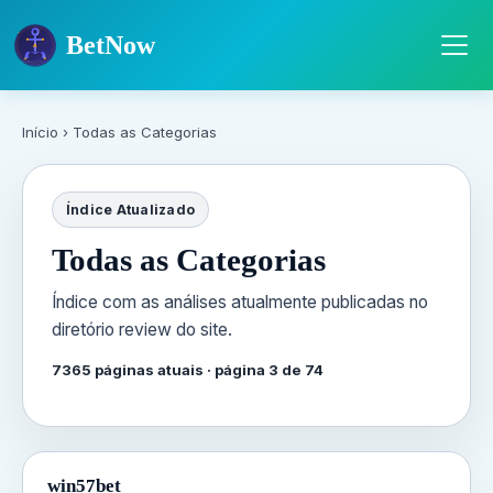
BetNow
Início
›
Todas as Categorias
Índice Atualizado
Todas as Categorias
Índice com as análises atualmente publicadas no
diretório review do site.
7365 páginas atuais · página 3 de 74
win57bet