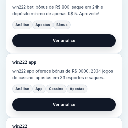
win222 bet: bônus de R$ 800, saque em 24h e
depósito mínimo de apenas R$ 5. Aproveite!
Análise
Apostas
Bônus
Ver análise
win222 app
win222 app oferece bônus de R$ 3000, 2334 jogos
de cassino, apostas em 33 esportes e saques
ultrarrápidos via Pix em apenas 5 minutos. Cadastre-
Análise
App
Cassino
Apostas
se agora!
Ver análise
win222