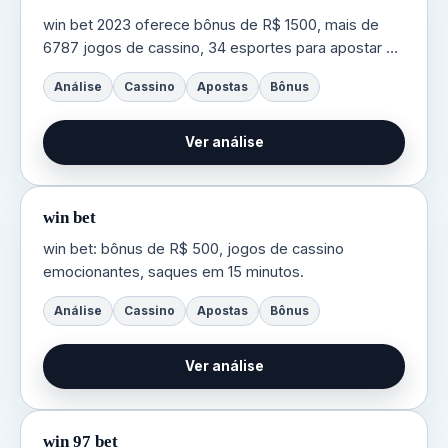
win bet 2023 oferece bônus de R$ 1500, mais de
6787 jogos de cassino, 34 esportes para apostar e
saques rápidos via Pix em até 24 horas. Confira
Análise
Cassino
Apostas
Bônus
análise completa!
Ver análise
win bet
win bet: bônus de R$ 500, jogos de cassino
emocionantes, saques em 15 minutos.
Análise
Cassino
Apostas
Bônus
Ver análise
win 97 bet