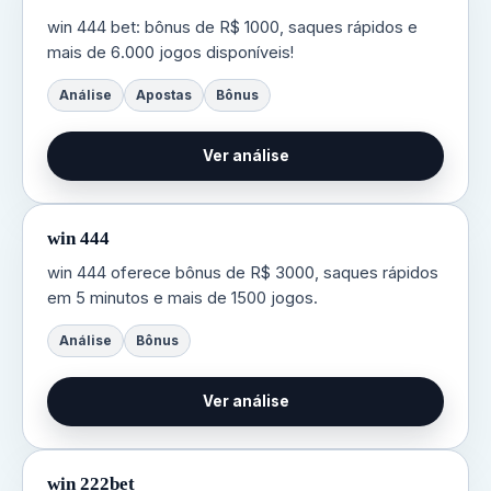
win 444 bet: bônus de R$ 1000, saques rápidos e
mais de 6.000 jogos disponíveis!
Análise
Apostas
Bônus
Ver análise
win 444
win 444 oferece bônus de R$ 3000, saques rápidos
em 5 minutos e mais de 1500 jogos.
Análise
Bônus
Ver análise
win 222bet