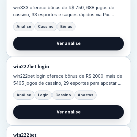
win333 oferece bônus de R$ 750, 688 jogos de
cassino, 33 esportes e saques rápidos via Pix.
Licença UK Gambling Commission. Depósito mínimo
Análise
Cassino
Bônus
R$ 20. Avaliação 9.0.
Ver análise
win222bet login
win222bet login oferece bônus de R$ 2000, mais de
5465 jogos de cassino, 29 esportes para apostar e
saques ultrarrápidos em apenas 10 minutos via Pix.
Análise
Login
Cassino
Apostas
Ver análise
win222bet