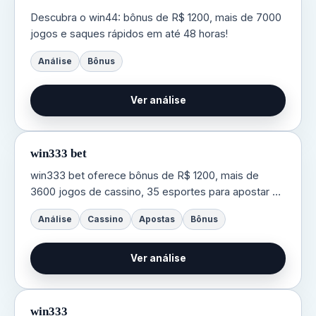
Descubra o win44: bônus de R$ 1200, mais de 7000
jogos e saques rápidos em até 48 horas!
Análise
Bônus
Ver análise
win333 bet
win333 bet oferece bônus de R$ 1200, mais de
3600 jogos de cassino, 35 esportes para apostar e
saques ultrarrápidos em 30 minutos. Depósito
Análise
Cassino
Apostas
Bônus
mínimo R$ 5.
Ver análise
win333