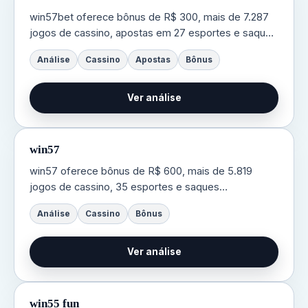
win57bet oferece bônus de R$ 300, mais de 7.287
jogos de cassino, apostas em 27 esportes e saques
ultrarrápidos via Pix em apenas 30 minutos.
Análise
Cassino
Apostas
Bônus
Cadastre-se!
Ver análise
win57
win57 oferece bônus de R$ 600, mais de 5.819
jogos de cassino, 35 esportes e saques
ultrarrápidos em 15 minutos. Depósito mínimo de
Análise
Cassino
Bônus
apenas R$ 5.
Ver análise
win55 fun