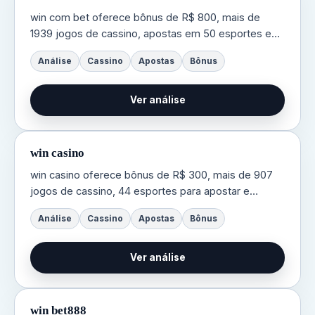
win com bet oferece bônus de R$ 800, mais de
1939 jogos de cassino, apostas em 50 esportes e
saques ultrarrápidos via Pix. Licença Isle of Man
Análise
Cassino
Apostas
Bônus
garante segurança.
Ver análise
win casino
win casino oferece bônus de R$ 300, mais de 907
jogos de cassino, 44 esportes para apostar e
saques ultrarrápidos via Pix em apenas 30 minutos.
Análise
Cassino
Apostas
Bônus
Licença Isle of Man.
Ver análise
win bet888