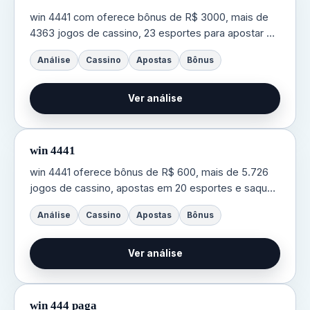
win 4441 com oferece bônus de R$ 3000, mais de
4363 jogos de cassino, 23 esportes para apostar e
saques ultrarrápidos via Pix em apenas 1 hora.
Análise
Cassino
Apostas
Bônus
Cadastre-se!
Ver análise
win 4441
win 4441 oferece bônus de R$ 600, mais de 5.726
jogos de cassino, apostas em 20 esportes e saques
ultrarrápidos em 30 minutos. Licença Malta Gaming
Análise
Cassino
Apostas
Bônus
Authority.
Ver análise
win 444 paga