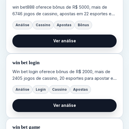
win bet888 oferece bônus de R$ 5000, mais de
6746 jogos de cassino, apostas em 22 esportes e
saques rápidos via Pix em 24 horas. Depósito
Análise
Cassino
Apostas
Bônus
mínimo R$ 30.
Ver análise
win bet login
Win bet login oferece bônus de R$ 2000, mais de
2405 jogos de cassino, 20 esportes para apostar e
saques ultrarrápidos via Pix em apenas 5 minutos.
Análise
Login
Cassino
Apostas
Ver análise
win bet game