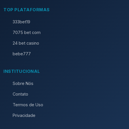
TOP PLATAFORMAS
333bet19
7075 bet com
24 bet casino
bebe777
INSTITUCIONAL
Sobre Nós
Contato
Termos de Uso
Privacidade