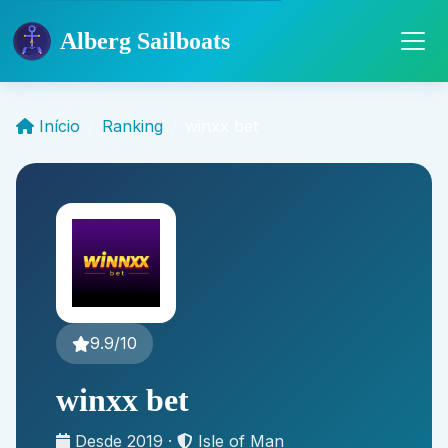
Alberg Sailboats
Início
Ranking
winxx bet
9.9/10
winxx bet
Desde 2019 ·
Isle of Man