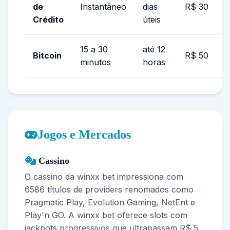
de
Instantâneo
dias
R$ 30
Crédito
úteis
15 a 30
até 12
Bitcoin
R$ 50
minutos
horas
Jogos e Mercados
Cassino
O cassino da winxx bet impressiona com
6586 títulos de providers renomados como
Pragmatic Play, Evolution Gaming, NetEnt e
Play'n GO. A winxx bet oferece slots com
jackpots progressivos que ultrapassam R$ 5