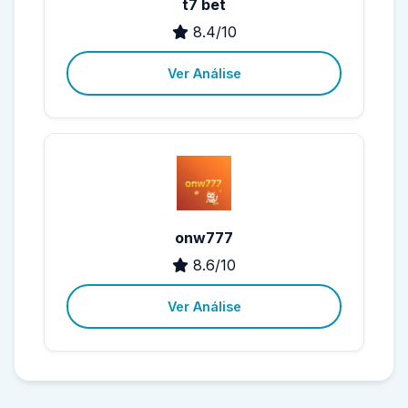
t7 bet
8.4/10
Ver Análise
onw777
8.6/10
Ver Análise