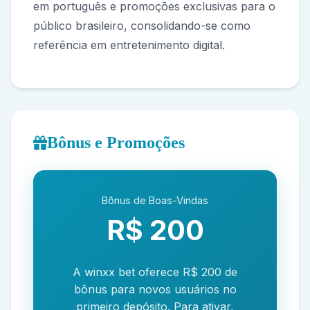
em português e promoções exclusivas para o
público brasileiro, consolidando-se como
referência em entretenimento digital.
Bônus e Promoções
Bônus de Boas-Vindas
R$ 200
A winxx bet oferece R$ 200 de
bônus para novos usuários no
primeiro depósito. Para ativar,