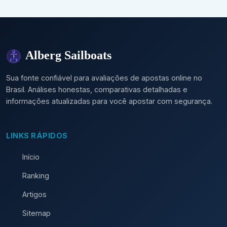
Alberg Sailboats
Sua fonte confiável para avaliações de apostas online no
Brasil. Análises honestas, comparativas detalhadas e
informações atualizadas para você apostar com segurança.
LINKS RÁPIDOS
Início
Ranking
Artigos
Sitemap