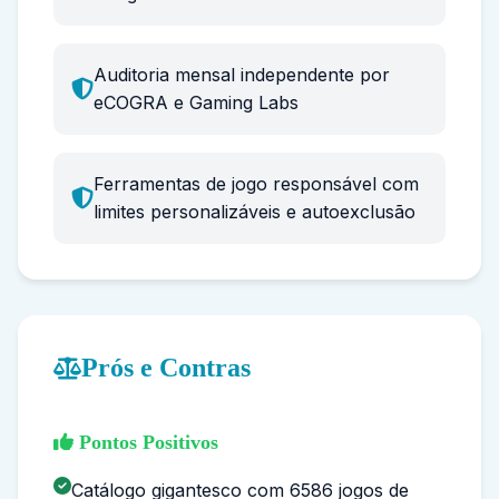
Auditoria mensal independente por
eCOGRA e Gaming Labs
Ferramentas de jogo responsável com
limites personalizáveis e autoexclusão
Prós e Contras
Pontos Positivos
Catálogo gigantesco com 6586 jogos de