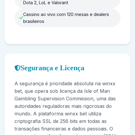
Dota 2, LoL e Valorant
Cassino ao vivo com 120 mesas e dealers
brasileiros
Segurança e Licença
A segurança é prioridade absoluta na winxx
bet, que opera sob licença da Isle of Man
Gambling Supervision Commission, uma das
autoridades reguladoras mais rigorosas do
mundo. A plataforma winxx bet utiliza
criptografia SSL de 256 bits em todas as
transações financeiras e dados pessoais. O