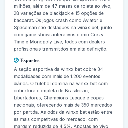
milhões, além de 47 mesas de roleta ao vivo,
28 variações de blackjack e 15 opções de
baccarat. Os jogos crash como Aviator e
Spaceman são destaques na winxx bet, junto
com game shows interativos como Crazy
Time e Monopoly Live, todos com dealers
profissionais transmitidos em alta definição.
Esportes
A seção esportiva da winxx bet cobre 34
modalidades com mais de 1.200 eventos
diários. O futebol domina na winxx bet com
cobertura completa de Brasileirão,
Libertadores, Champions League e copas
nacionais, oferecendo mais de 350 mercados
por partida. As odds da winxx bet estão entre
as mais competitivas do mercado, com
margem reduzida de 4,5%. Apostas ao vivo