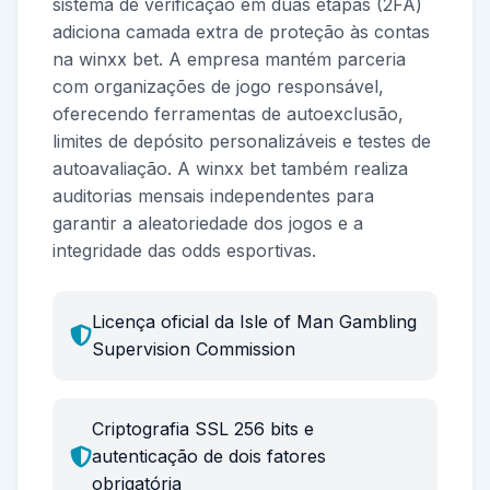
sistema de verificação em duas etapas (2FA)
adiciona camada extra de proteção às contas
na winxx bet. A empresa mantém parceria
com organizações de jogo responsável,
oferecendo ferramentas de autoexclusão,
limites de depósito personalizáveis e testes de
autoavaliação. A winxx bet também realiza
auditorias mensais independentes para
garantir a aleatoriedade dos jogos e a
integridade das odds esportivas.
Licença oficial da Isle of Man Gambling
Supervision Commission
Criptografia SSL 256 bits e
autenticação de dois fatores
obrigatória