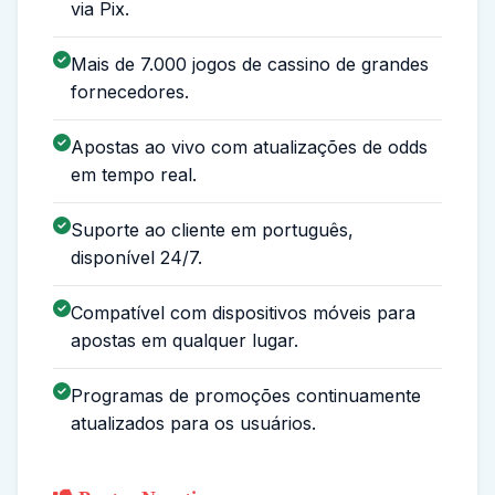
via Pix.
Mais de 7.000 jogos de cassino de grandes
fornecedores.
Apostas ao vivo com atualizações de odds
em tempo real.
Suporte ao cliente em português,
disponível 24/7.
Compatível com dispositivos móveis para
apostas em qualquer lugar.
Programas de promoções continuamente
atualizados para os usuários.