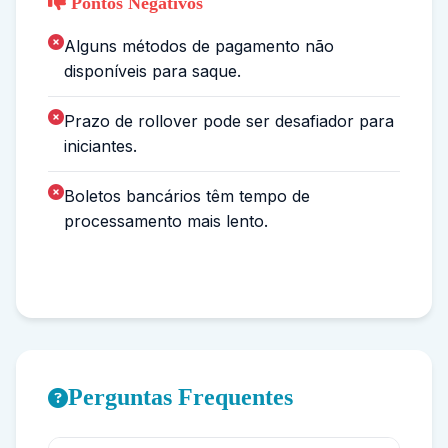
Pontos Negativos
Alguns métodos de pagamento não
disponíveis para saque.
Prazo de rollover pode ser desafiador para
iniciantes.
Boletos bancários têm tempo de
processamento mais lento.
Perguntas Frequentes