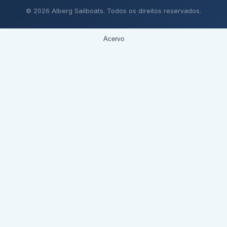
© 2026 Alberg Sailboats. Todos os direitos reservados.
Acervo