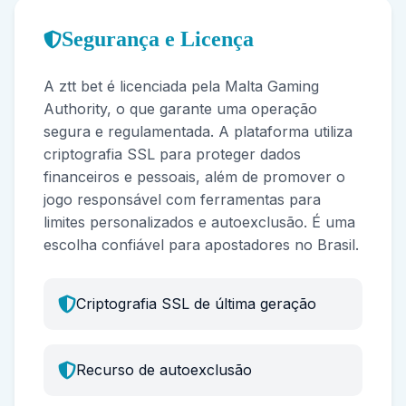
Segurança e Licença
A ztt bet é licenciada pela Malta Gaming
Authority, o que garante uma operação
segura e regulamentada. A plataforma utiliza
criptografia SSL para proteger dados
financeiros e pessoais, além de promover o
jogo responsável com ferramentas para
limites personalizados e autoexclusão. É uma
escolha confiável para apostadores no Brasil.
Criptografia SSL de última geração
Recurso de autoexclusão