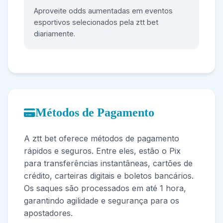
Aproveite odds aumentadas em eventos
esportivos selecionados pela ztt bet
diariamente.
Métodos de Pagamento
A ztt bet oferece métodos de pagamento
rápidos e seguros. Entre eles, estão o Pix
para transferências instantâneas, cartões de
crédito, carteiras digitais e boletos bancários.
Os saques são processados em até 1 hora,
garantindo agilidade e segurança para os
apostadores.