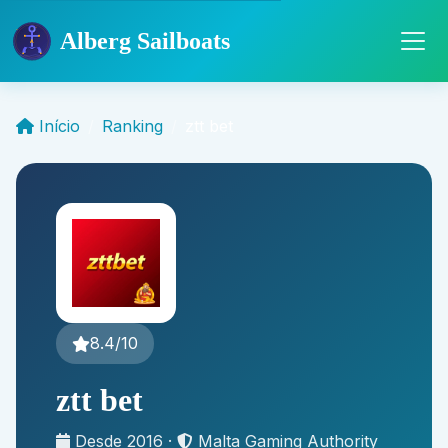
Alberg Sailboats
Início
Ranking
ztt bet
8.4/10
ztt bet
Desde 2016 ·
Malta Gaming Authority