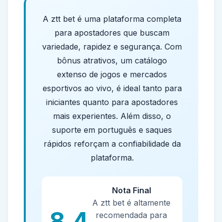
A ztt bet é uma plataforma completa
para apostadores que buscam
variedade, rapidez e segurança. Com
bônus atrativos, um catálogo
extenso de jogos e mercados
esportivos ao vivo, é ideal tanto para
iniciantes quanto para apostadores
mais experientes. Além disso, o
suporte em português e saques
rápidos reforçam a confiabilidade da
plataforma.
Nota Final
A ztt bet é altamente
8.4
recomendada para