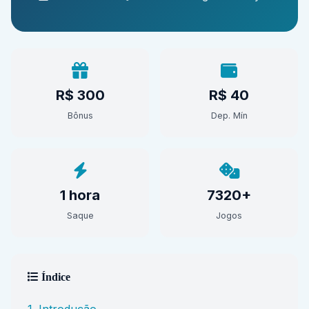
R$ 300
R$ 40
Bônus
Dep. Mín
1 hora
7320+
Saque
Jogos
Índice