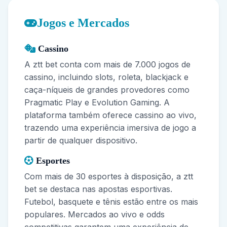
Jogos e Mercados
Cassino
A ztt bet conta com mais de 7.000 jogos de
cassino, incluindo slots, roleta, blackjack e
caça-níqueis de grandes provedores como
Pragmatic Play e Evolution Gaming. A
plataforma também oferece cassino ao vivo,
trazendo uma experiência imersiva de jogo a
partir de qualquer dispositivo.
Esportes
Com mais de 30 esportes à disposição, a ztt
bet se destaca nas apostas esportivas.
Futebol, basquete e tênis estão entre os mais
populares. Mercados ao vivo e odds